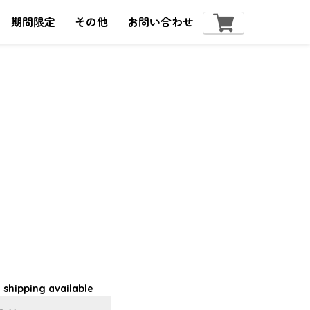
期間限定
その他
お問い合わせ
 shipping available