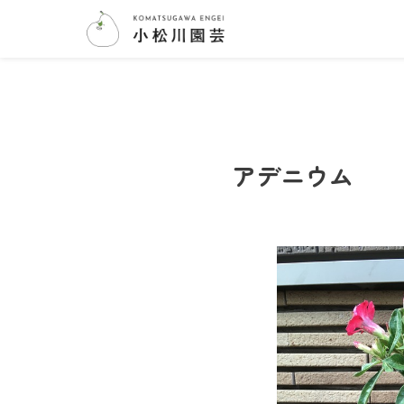
アデニウム