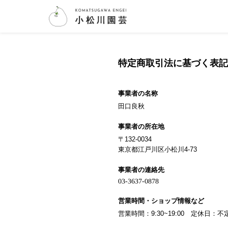
特定商取引法に基づく表記
事業者の名称
田口良秋
事業者の所在地
〒132-0034
東京都江戸川区小松川4-73
事業者の連絡先
営業時間・ショップ情報など
営業時間：9:30~19:00 定休日：不