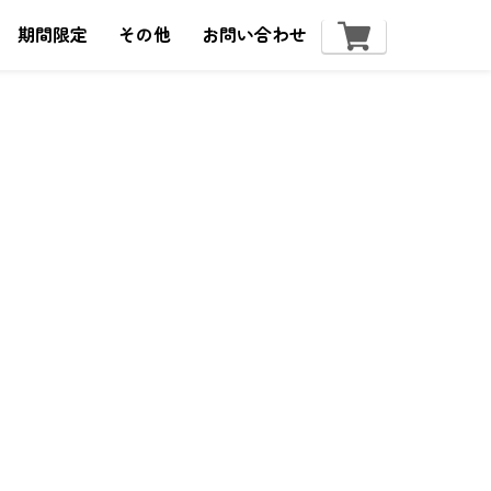
期間限定
その他
お問い合わせ