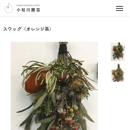
スワッグ（オレンジ系）