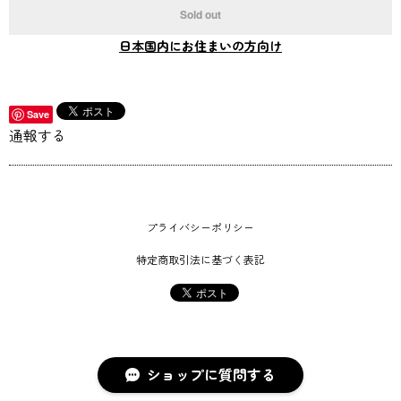
Sold out
日本国内にお住まいの方向け
Save
通報する
プライバシーポリシー
特定商取引法に基づく表記
ショップに質問する