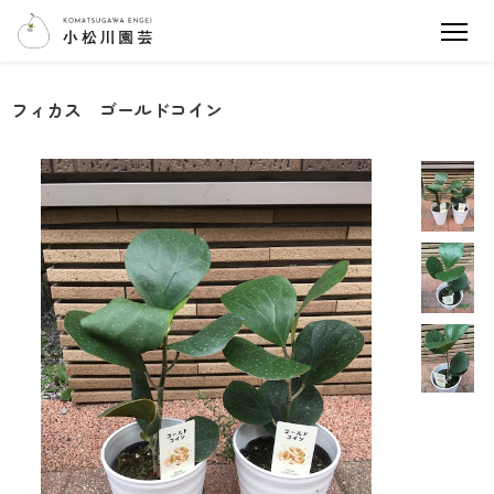
フィカス ゴールドコイン