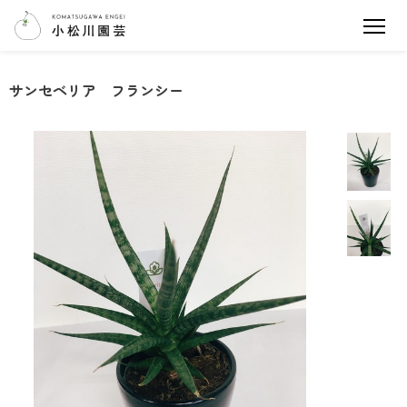
サンセベリア フランシー