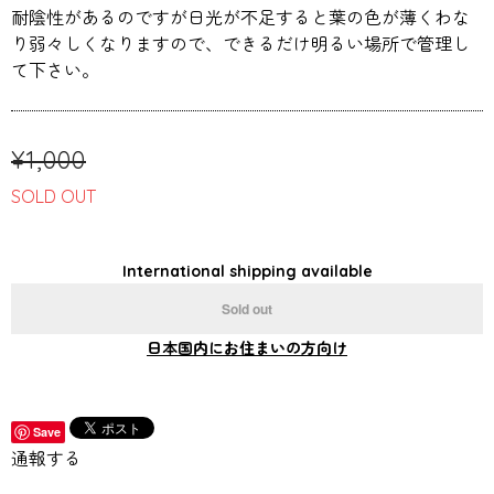
耐陰性があるのですが日光が不足すると葉の色が薄くわな
り弱々しくなりますので、できるだけ明るい場所で管理し
て下さい。
¥1,000
SOLD OUT
International shipping available
Sold out
日本国内にお住まいの方向け
Save
通報する